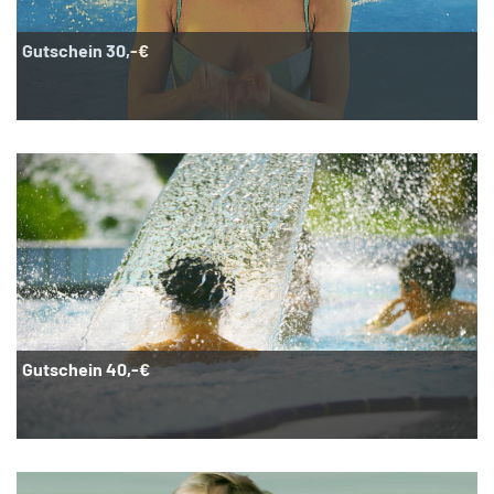
Gutschein 30,-€
Gutschein 40,-€