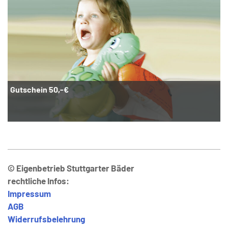
Gutschein 50,-€
© Eigenbetrieb Stuttgarter Bäder
rechtliche Infos:
Impressum
AGB
Widerrufsbelehrung