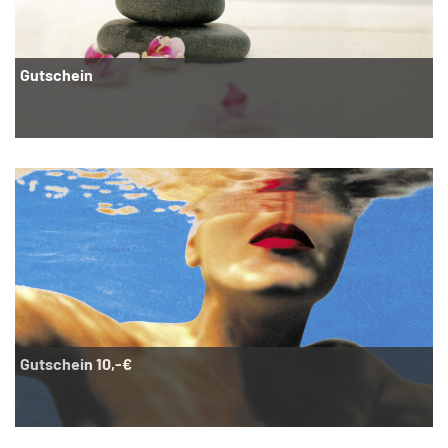
Gutschein
Gutschein 10,-€