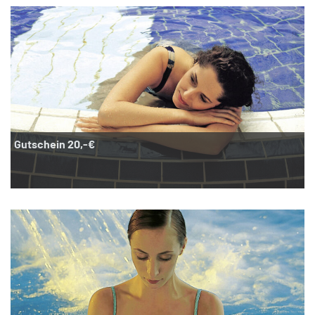
Gutschein 20,-€