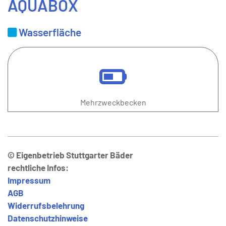
AQUABOX
Wasserfläche
Mehrzweckbecken
© Eigenbetrieb Stuttgarter Bäder
rechtliche Infos:
Impressum
AGB
Widerrufsbelehrung
Datenschutzhinweise