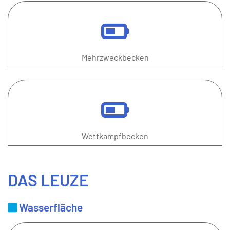
Mehrzweckbecken
Wettkampfbecken
DAS LEUZE
Wasserfläche