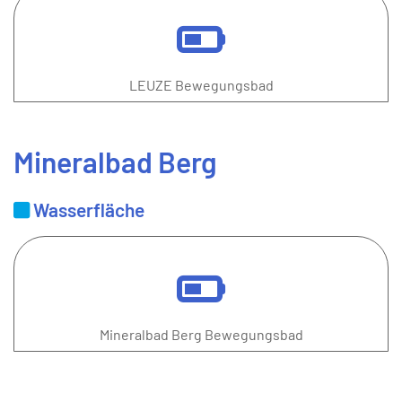
LEUZE Bewegungsbad
Mineralbad Berg
Wasserfläche
Mineralbad Berg Bewegungsbad