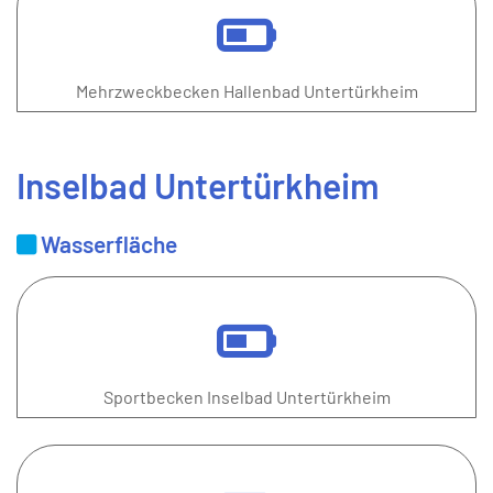
Mehrzweckbecken Hallenbad Untertürkheim
Inselbad Untertürkheim
Wasserfläche
Sportbecken Inselbad Untertürkheim