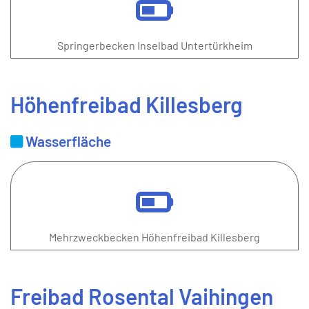
Springerbecken Inselbad Untertürkheim
Höhenfreibad Killesberg
Wasserfläche
Mehrzweckbecken Höhenfreibad Killesberg
Freibad Rosental Vaihingen