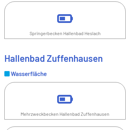
Springerbecken Hallenbad Heslach
Hallenbad Zuffenhausen
Wasserfläche
Mehrzweckbecken Hallenbad Zuffenhausen