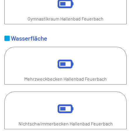
Gymnastikraum Hallenbad Feuerbach
Wasserfläche
Mehrzweckbecken Hallenbad Feuerbach
Nichtschwimmerbecken Hallenbad Feuerbach