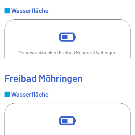
Wasserfläche
Mehrzweckbecken Freibad Rosental Vaihingen
Freibad Möhringen
Wasserfläche