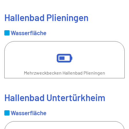
Hallenbad Plieningen
Wasserfläche
Mehrzweckbecken Hallenbad Plieningen
Hallenbad Untertürkheim
Wasserfläche