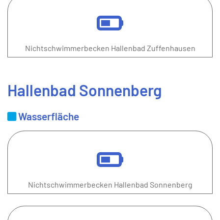
Nichtschwimmerbecken Hallenbad Zuffenhausen
Hallenbad Sonnenberg
Wasserfläche
Nichtschwimmerbecken Hallenbad Sonnenberg