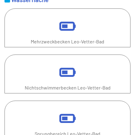
Mehrzweckbecken Leo-Vetter-Bad
Nichtschwimmerbecken Leo-Vetter-Bad
Sprungbereich Leo-Vetter-Bad