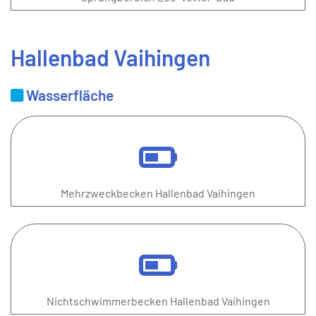
Hallenbad Vaihingen
Wasserfläche
Mehrzweckbecken Hallenbad Vaihingen
Nichtschwimmerbecken Hallenbad Vaihingen