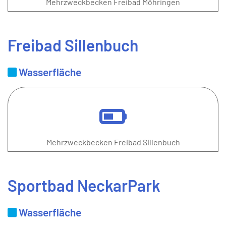
Mehrzweckbecken Freibad Möhringen
Freibad Sillenbuch
Wasserfläche
Mehrzweckbecken Freibad Sillenbuch
Sportbad NeckarPark
Wasserfläche