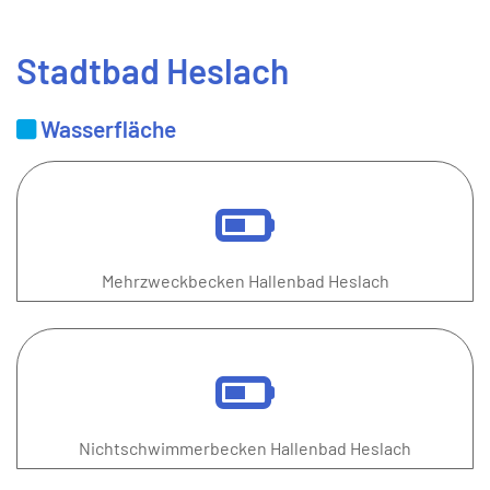
Stadtbad Heslach
Wasserfläche
Mehrzweckbecken Hallenbad Heslach
Nichtschwimmerbecken Hallenbad Heslach