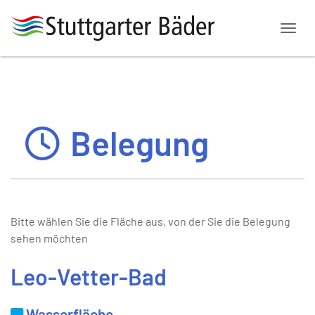
Menü
Belegung
Bitte wählen Sie die Fläche aus, von der Sie die Belegung
sehen möchten
Leo-Vetter-Bad
Wasserfläche