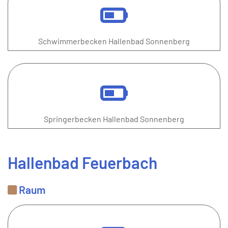
Schwimmerbecken Hallenbad Sonnenberg
Springerbecken Hallenbad Sonnenberg
Hallenbad Feuerbach
Raum