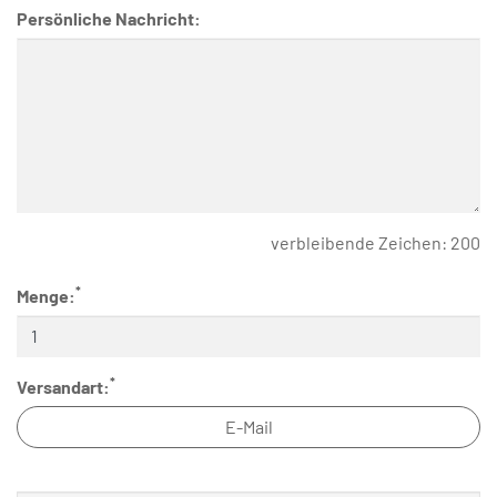
Persönliche Nachricht:
verbleibende Zeichen:
200
*
Menge:
*
Versandart:
E-Mail