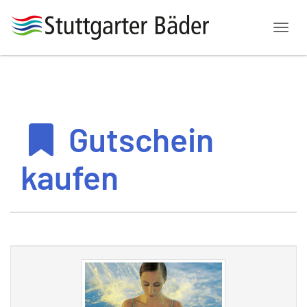
Menü
Gutschein
kaufen