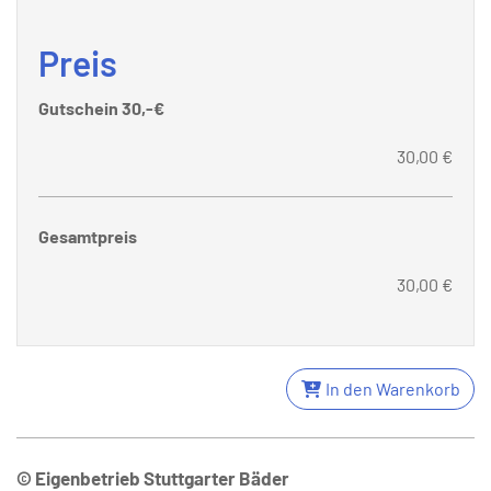
Preis
Gutschein 30,-€
30,00 €
Gesamtpreis
30,00 €
In den Warenkorb
© Eigenbetrieb Stuttgarter Bäder