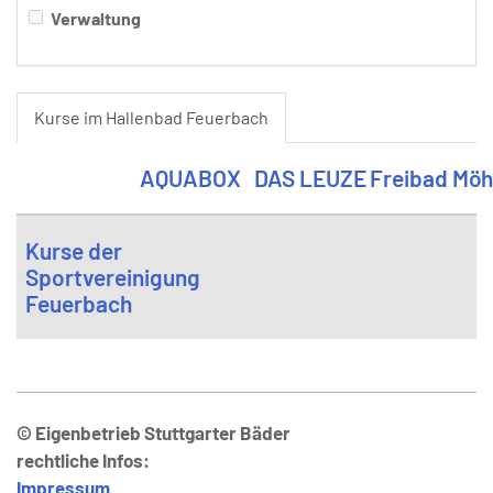
Verwaltung
Kurse im Hallenbad Feuerbach
AQUABOX
DAS LEUZE
Freibad Möh
Kurse der
Sportvereinigung
Feuerbach
© Eigenbetrieb Stuttgarter Bäder
rechtliche Infos:
Impressum