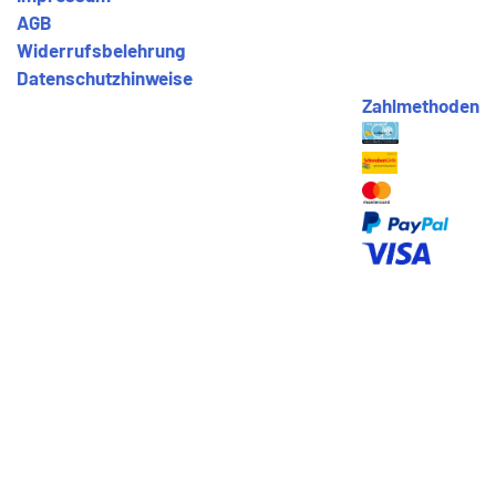
AGB
Widerrufsbelehrung
Datenschutzhinweise
Zahlmethoden