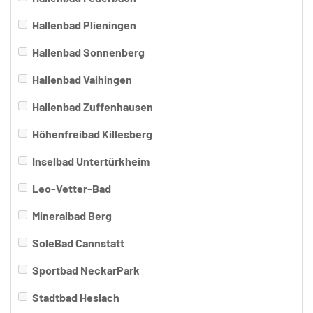
Hallenbad Plieningen
Hallenbad Sonnenberg
Hallenbad Vaihingen
Hallenbad Zuffenhausen
Höhenfreibad Killesberg
Inselbad Untertürkheim
Leo-Vetter-Bad
Mineralbad Berg
SoleBad Cannstatt
Sportbad NeckarPark
Stadtbad Heslach