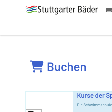
Buchen
Kurse der S
Die Schwimmschule 