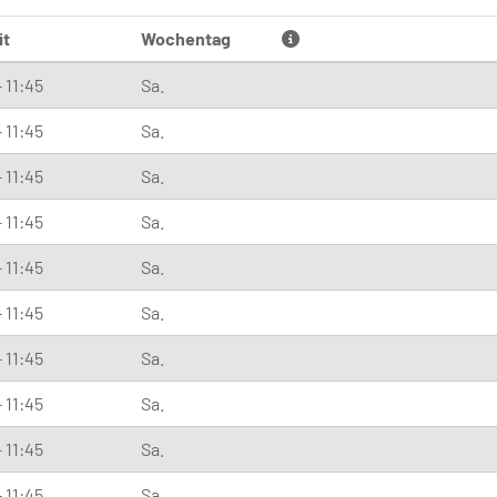
it
Wochentag
- 11:45
Sa.
- 11:45
Sa.
- 11:45
Sa.
- 11:45
Sa.
- 11:45
Sa.
- 11:45
Sa.
- 11:45
Sa.
- 11:45
Sa.
- 11:45
Sa.
- 11:45
Sa.