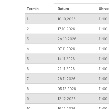
Termin
Datum
Uhrze
1
10.10.2026
11:00 
2
17.10.2026
11:00 
3
24.10.2026
11:00 
4
07.11.2026
11:00 
5
14.11.2026
11:00 
6
21.11.2026
11:00 
7
28.11.2026
11:00 
8
05.12.2026
11:00 
9
12.12.2026
11:00 
10
19.12.2026
11:00 