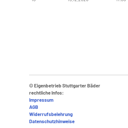
© Eigenbetrieb Stuttgarter Bäder
rechtliche Infos:
Impressum
AGB
Widerrufsbelehrung
Datenschutzhinweise