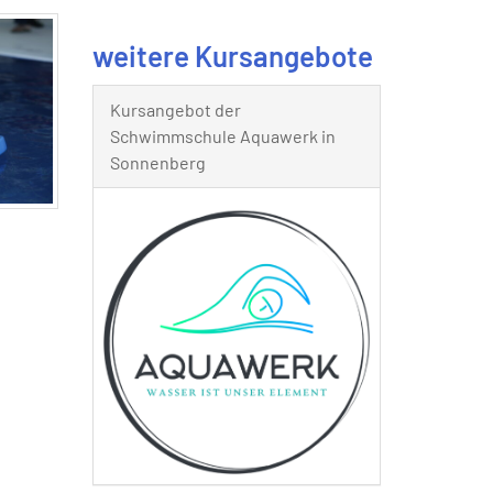
weitere Kursangebote
Kursangebot der
Schwimmschule Aquawerk in
Sonnenberg