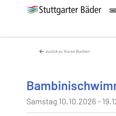
zurück zu `Kurse Buchen`
Bambinischwimm
Samstag 10.10.2026 - 19.