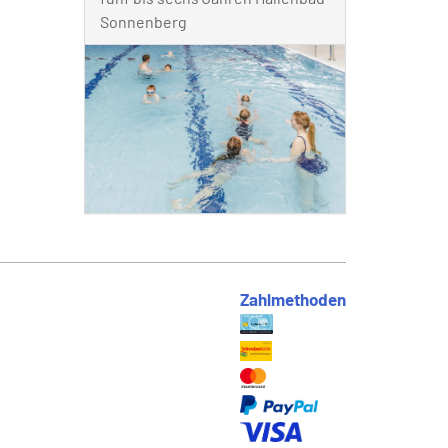
Sonnenberg
Zahlmethoden