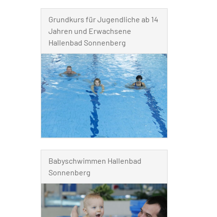
Grundkurs für Jugendliche ab 14
Jahren und Erwachsene
Hallenbad Sonnenberg
Babyschwimmen Hallenbad
Sonnenberg