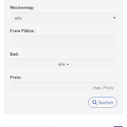
Wochentag:
Freie Plätze:
Bad:
alle
Preis:
Suchen