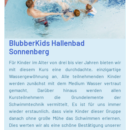
BlubberKids Hallenbad
Sonnenberg
Für Kinder im Alter von drei bis vier Jahren bieten wir
mit diesem Kurs eine durchdachte, einzigartige
Wassergewöhnung an. Alle teilnehmenden Kinder
werden zunächst mit dem Medium Wasser vertraut
gemacht. Darüber hinaus werden allen
Kursteilnehmern die Grundelemente der
Schwimmtechnik vermittelt. Es ist für uns immer
wieder erstaunlich, dass viele Kinder dieser Gruppe
danach ohne große Mühe das Schwimmen erlernen.
Dies werten wir als eine schöne Bestätigung unserer