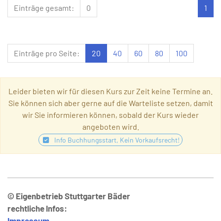
Einträge gesamt:
0
1
Einträge pro Seite:
20
40
60
80
100
Leider bieten wir für diesen Kurs zur Zeit keine Termine an.
Sie können sich aber gerne auf die Warteliste setzen, damit
wir Sie informieren können, sobald der Kurs wieder
angeboten wird.
Info Buchhungsstart, Kein Vorkaufsrecht!
© Eigenbetrieb Stuttgarter Bäder
rechtliche Infos:
Impressum