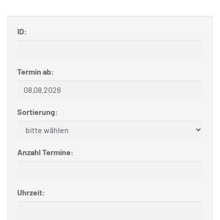
ID:
Termin ab:
Sortierung:
Anzahl Termine:
Uhrzeit: