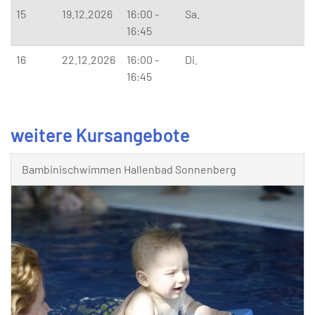
15
19.12.2026
16:00 -
Sa.
16:45
16
22.12.2026
16:00 -
Di.
16:45
weitere Kursangebote
Bambinischwimmen Hallenbad Sonnenberg