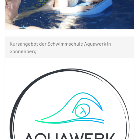
Kursangebot der Schwimmschule Aquawerk in
Sonnenberg