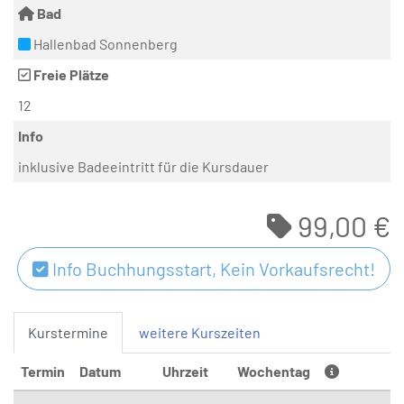
Bad
Hallenbad Sonnenberg
Freie Plätze
12
Info
inklusive Badeeintritt für die Kursdauer
99,00 €
Info Buchhungsstart, Kein Vorkaufsrecht!
Kurstermine
weitere Kurszeiten
Termin
Datum
Uhrzeit
Wochentag