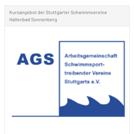
Kursangebot der Stuttgarter Schwimmvereine
Hallenbad Sonnenberg