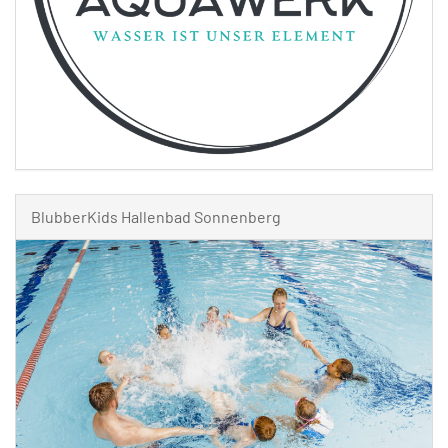
BlubberKids Hallenbad Sonnenberg