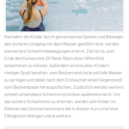
Nachdem die Kinder durch gemeinsames Spielen und Bewegen
den sicheren Umgang mit dem Wasser gewöhnt sind, werden
elementare Schwimmbewegungen erlernt. Ziel ist es, zum
Ende des Kurses eine 25 Meter Bahn ohne Hilfsmittel
schwimmen zu können. Außerdem wird es allen Kindern
riesigen Spaß bereiten, vom Beckenrand ins brusttiefe Wasser
zu springen und dabei nach dem Eintauchen einen Gegenstand
vom Beckenboden herauszufischen. Zusätzlich werden weitere,
schnell umsetzbare Schwimmtechniken spielend erlernt. Um
das sichere Schwimmen zu erlernen, werden alle Kinder im
Rahmen des Schulschwimmens die in diesem Kurs erlernten
Fähigkeiten festigen und erweitern.