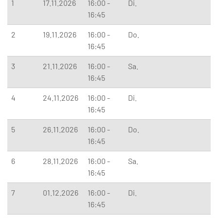
1
17.11.2026
16:00 -
Di.
16:45
2
19.11.2026
16:00 -
Do.
16:45
3
21.11.2026
16:00 -
Sa.
16:45
4
24.11.2026
16:00 -
Di.
16:45
5
26.11.2026
16:00 -
Do.
16:45
6
28.11.2026
16:00 -
Sa.
16:45
7
01.12.2026
16:00 -
Di.
16:45