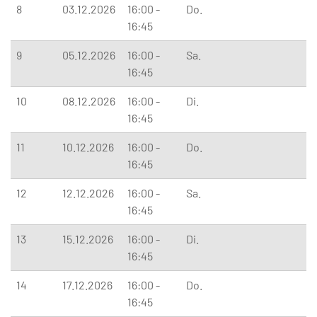
8
03.12.2026
16:00 -
Do.
16:45
9
05.12.2026
16:00 -
Sa.
16:45
10
08.12.2026
16:00 -
Di.
16:45
11
10.12.2026
16:00 -
Do.
16:45
12
12.12.2026
16:00 -
Sa.
16:45
13
15.12.2026
16:00 -
Di.
16:45
14
17.12.2026
16:00 -
Do.
16:45