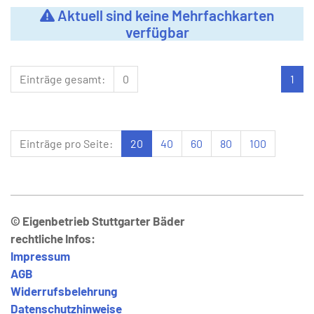
Aktuell sind keine Mehrfachkarten
verfügbar
Einträge gesamt:
0
1
Einträge pro Seite:
20
40
60
80
100
© Eigenbetrieb Stuttgarter Bäder
rechtliche Infos:
Impressum
AGB
Widerrufsbelehrung
Datenschutzhinweise