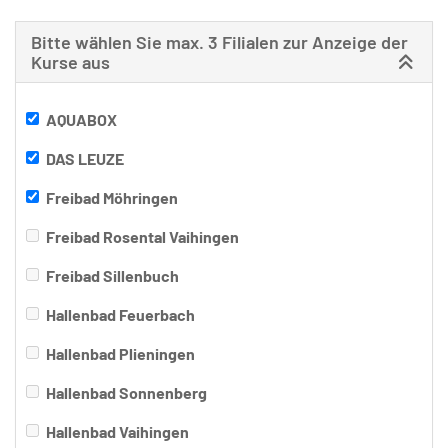
Bitte wählen Sie max. 3 Filialen zur Anzeige der
Kurse aus
AQUABOX
DAS LEUZE
Freibad Möhringen
Freibad Rosental Vaihingen
Freibad Sillenbuch
Hallenbad Feuerbach
Hallenbad Plieningen
Hallenbad Sonnenberg
Hallenbad Vaihingen