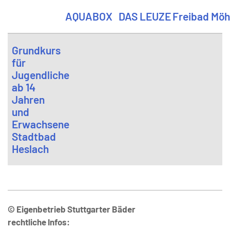
AQUABOX
DAS LEUZE
Freibad Möh
Grundkurs
für
Jugendliche
ab 14
Jahren
und
Erwachsene
Stadtbad
Heslach
© Eigenbetrieb Stuttgarter Bäder
rechtliche Infos: