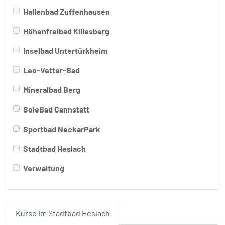
Hallenbad Zuffenhausen
Höhenfreibad Killesberg
Inselbad Untertürkheim
Leo-Vetter-Bad
Mineralbad Berg
SoleBad Cannstatt
Sportbad NeckarPark
Stadtbad Heslach
Verwaltung
Kurse im Stadtbad Heslach