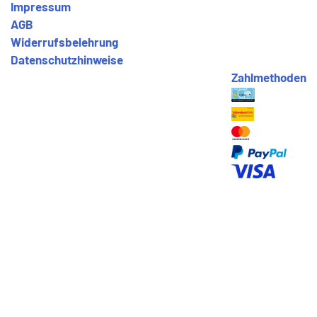
Impressum
AGB
Widerrufsbelehrung
Datenschutzhinweise
Zahlmethoden