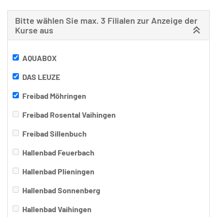
Bitte wählen Sie max. 3 Filialen zur Anzeige der
Kurse aus
AQUABOX
DAS LEUZE
Freibad Möhringen
Freibad Rosental Vaihingen
Freibad Sillenbuch
Hallenbad Feuerbach
Hallenbad Plieningen
Hallenbad Sonnenberg
Hallenbad Vaihingen