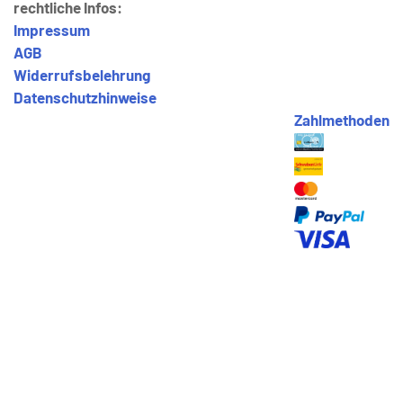
rechtliche Infos:
Impressum
AGB
Widerrufsbelehrung
Datenschutzhinweise
Zahlmethoden