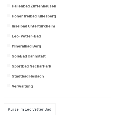
Hallenbad Zuffenhausen
Höhenfreibad Killesberg
Inselbad Untertürkheim
Leo-Vetter-Bad
Mineralbad Berg
SoleBad Cannstatt
Sportbad NeckarPark
Stadtbad Heslach
Verwaltung
Kurse im Leo Vetter Bad