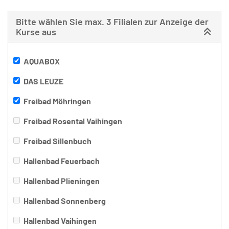
Bitte wählen Sie max. 3 Filialen zur Anzeige der
Kurse aus
AQUABOX
DAS LEUZE
Freibad Möhringen
Freibad Rosental Vaihingen
Freibad Sillenbuch
Hallenbad Feuerbach
Hallenbad Plieningen
Hallenbad Sonnenberg
Hallenbad Vaihingen