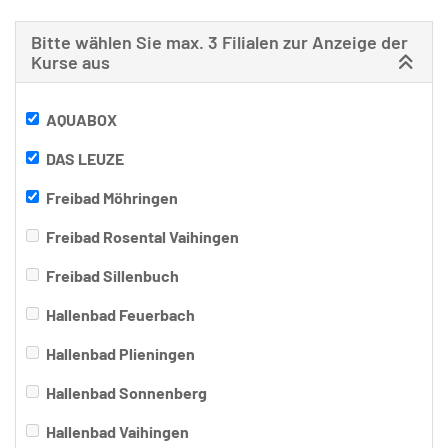
Bitte wählen Sie max. 3 Filialen zur Anzeige der
Kurse aus
AQUABOX
DAS LEUZE
Freibad Möhringen
Freibad Rosental Vaihingen
Freibad Sillenbuch
Hallenbad Feuerbach
Hallenbad Plieningen
Hallenbad Sonnenberg
Hallenbad Vaihingen