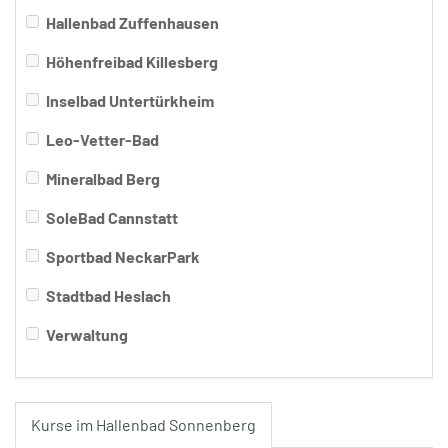
Hallenbad Zuffenhausen
Höhenfreibad Killesberg
Inselbad Untertürkheim
Leo-Vetter-Bad
Mineralbad Berg
SoleBad Cannstatt
Sportbad NeckarPark
Stadtbad Heslach
Verwaltung
Kurse im Hallenbad Sonnenberg