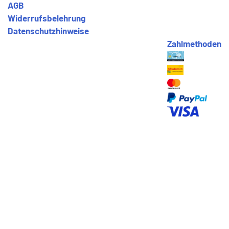
AGB
Widerrufsbelehrung
Datenschutzhinweise
Zahlmethoden