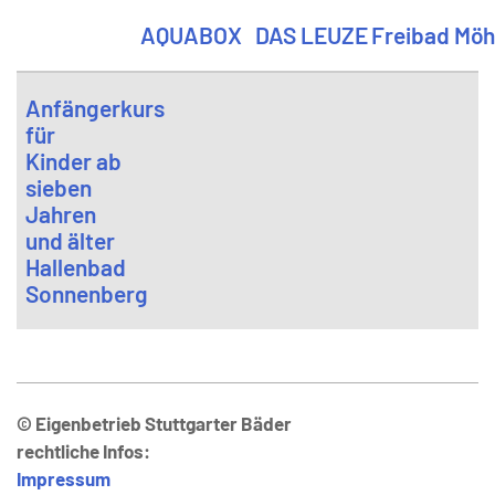
AQUABOX
DAS LEUZE
Freibad Möh
Anfängerkurs
für
Kinder ab
sieben
Jahren
und älter
Hallenbad
Sonnenberg
© Eigenbetrieb Stuttgarter Bäder
rechtliche Infos:
Impressum