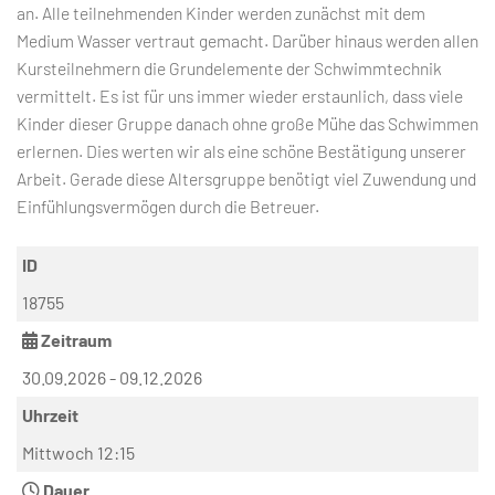
an. Alle teilnehmenden Kinder werden zunächst mit dem
Medium Wasser vertraut gemacht. Darüber hinaus werden allen
Kursteilnehmern die Grundelemente der Schwimmtechnik
vermittelt. Es ist für uns immer wieder erstaunlich, dass viele
Kinder dieser Gruppe danach ohne große Mühe das Schwimmen
erlernen. Dies werten wir als eine schöne Bestätigung unserer
Arbeit. Gerade diese Altersgruppe benötigt viel Zuwendung und
Einfühlungsvermögen durch die Betreuer.
ID
18755
Zeitraum
30.09.2026 - 09.12.2026
Uhrzeit
Mittwoch 12:15
Dauer