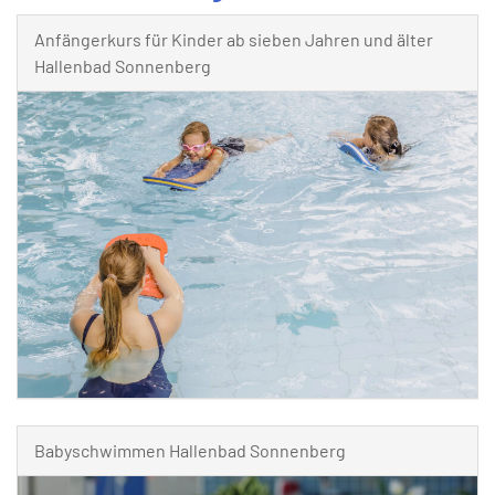
Anfängerkurs für Kinder ab sieben Jahren und älter
Hallenbad Sonnenberg
Babyschwimmen Hallenbad Sonnenberg