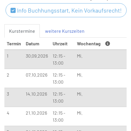
Info Buchhungsstart, Kein Vorkaufsrecht!
Kurstermine
weitere Kurszeiten
Termin
Datum
Uhrzeit
Wochentag
1
30.09.2026
12:15 -
Mi.
13:00
2
07.10.2026
12:15 -
Mi.
13:00
3
14.10.2026
12:15 -
Mi.
13:00
4
21.10.2026
12:15 -
Mi.
13:00