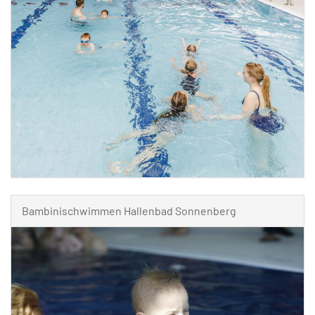
Bambinischwimmen Hallenbad Sonnenberg