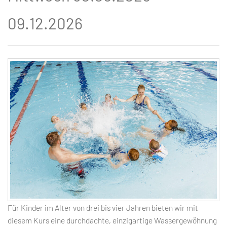
09.12.2026
Für Kinder im Alter von drei bis vier Jahren bieten wir mit
diesem Kurs eine durchdachte, einzigartige Wassergewöhnung