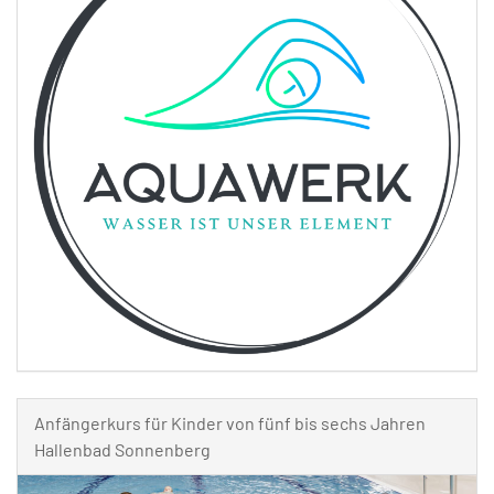
Anfängerkurs für Kinder von fünf bis sechs Jahren
Hallenbad Sonnenberg