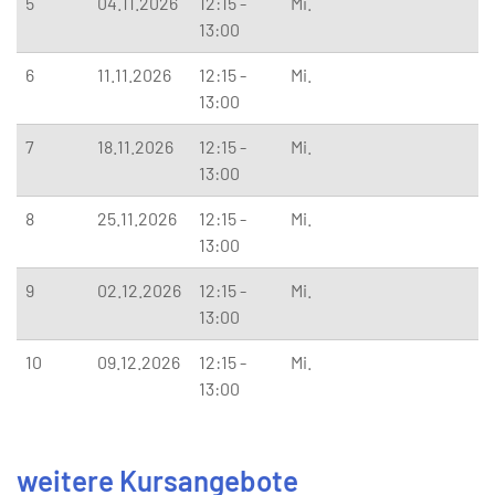
5
04.11.2026
12:15 -
Mi.
13:00
6
11.11.2026
12:15 -
Mi.
13:00
7
18.11.2026
12:15 -
Mi.
13:00
8
25.11.2026
12:15 -
Mi.
13:00
9
02.12.2026
12:15 -
Mi.
13:00
10
09.12.2026
12:15 -
Mi.
13:00
weitere Kursangebote