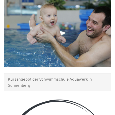
Kursangebot der Schwimmschule Aquawerk in
Sonnenberg