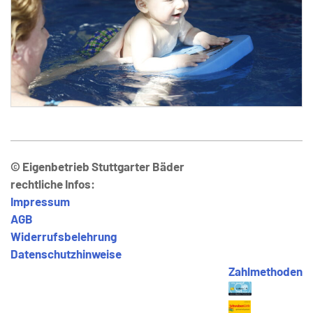
© Eigenbetrieb Stuttgarter Bäder
rechtliche Infos:
Impressum
AGB
Widerrufsbelehrung
Datenschutzhinweise
Zahlmethoden