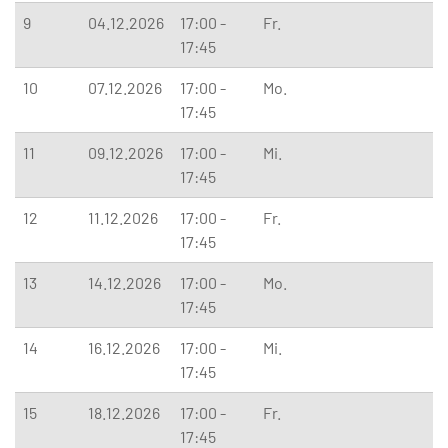
9
04.12.2026
17:00 -
Fr.
17:45
10
07.12.2026
17:00 -
Mo.
17:45
11
09.12.2026
17:00 -
Mi.
17:45
12
11.12.2026
17:00 -
Fr.
17:45
13
14.12.2026
17:00 -
Mo.
17:45
14
16.12.2026
17:00 -
Mi.
17:45
15
18.12.2026
17:00 -
Fr.
17:45