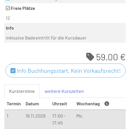
Freie Plätze
12
Info
inklusive Badeeintritt für die Kursdauer
59,00 €
Info Buchhungsstart, Kein Vorkaufsrecht!
Kurstermine
weitere Kurszeiten
Termin
Datum
Uhrzeit
Wochentag
1
16.11.2026
17:00 -
Mo.
17:45