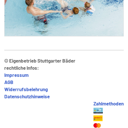
© Eigenbetrieb Stuttgarter Bäder
rechtliche Infos:
Impressum
AGB
Widerrufsbelehrung
Datenschutzhinweise
Zahlmethoden