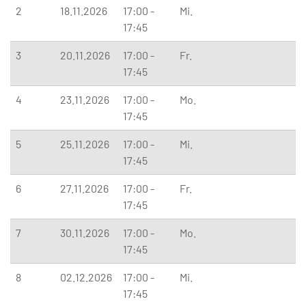
2
18.11.2026
17:00 -
Mi.
17:45
3
20.11.2026
17:00 -
Fr.
17:45
4
23.11.2026
17:00 -
Mo.
17:45
5
25.11.2026
17:00 -
Mi.
17:45
6
27.11.2026
17:00 -
Fr.
17:45
7
30.11.2026
17:00 -
Mo.
17:45
8
02.12.2026
17:00 -
Mi.
17:45