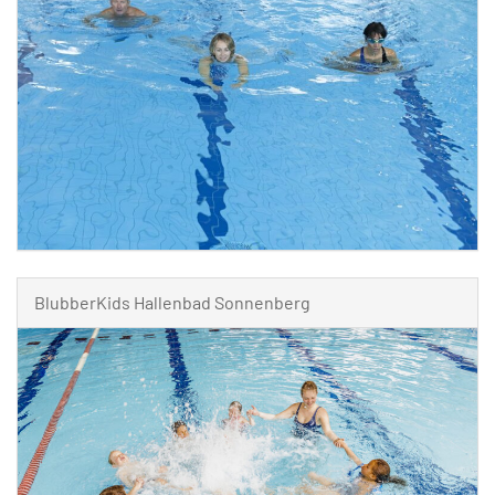
BlubberKids Hallenbad Sonnenberg