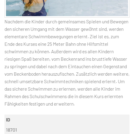
Nachdem die Kinder durch gemeinsames Spielen und Bewegen
den sicheren Umgang mit dem Wasser gewöhnt sind, werden
elementare Schwimmbewegungen erlernt. Ziel ist es, zum
Ende des Kurses eine 25 Meter Bahn ohne Hilfsmittel
schwimmen zu können. Außerdem wird es allen Kindern
riesigen Spaß bereiten, vom Beckenrand ins brusttiefe Wasser
zu springen und dabei nach dem Eintauchen einen Gegenstand
vom Beckenboden herauszufischen. Zusätzlich werden weitere,
schnell umsetzbare Schwimmtechniken spielend erlernt. Um
das sichere Schwimmen zu erlernen, werden alle Kinder im
Rahmen des Schulschwimmens die in diesem Kurs erlernten
Fähigkeiten festigen und erweitern.
ID
18701