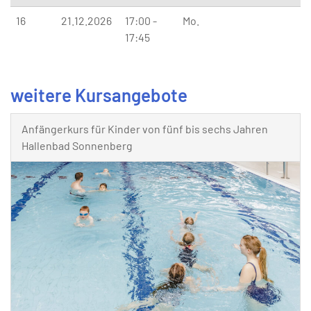
16
21.12.2026
17:00 -
Mo.
17:45
weitere Kursangebote
Anfängerkurs für Kinder von fünf bis sechs Jahren
Hallenbad Sonnenberg