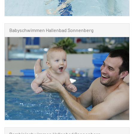
Babyschwimmen Hallenbad Sonnenberg