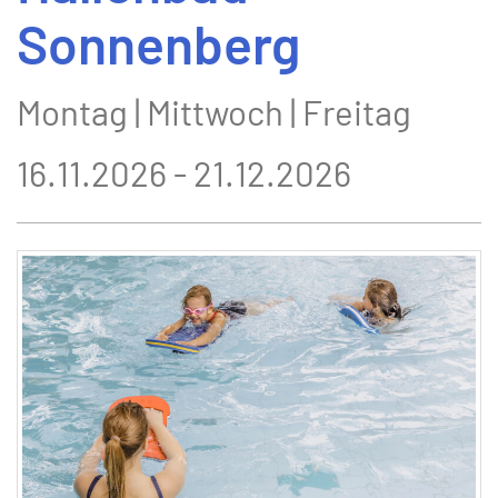
Sonnenberg
Montag | Mittwoch | Freitag
16.11.2026 - 21.12.2026