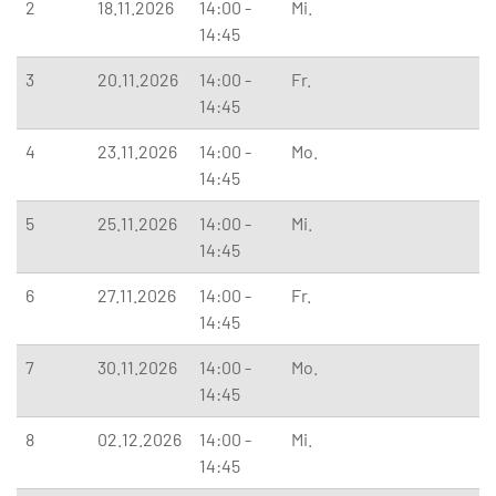
2
18.11.2026
14:00 -
Mi.
14:45
3
20.11.2026
14:00 -
Fr.
14:45
4
23.11.2026
14:00 -
Mo.
14:45
5
25.11.2026
14:00 -
Mi.
14:45
6
27.11.2026
14:00 -
Fr.
14:45
7
30.11.2026
14:00 -
Mo.
14:45
8
02.12.2026
14:00 -
Mi.
14:45