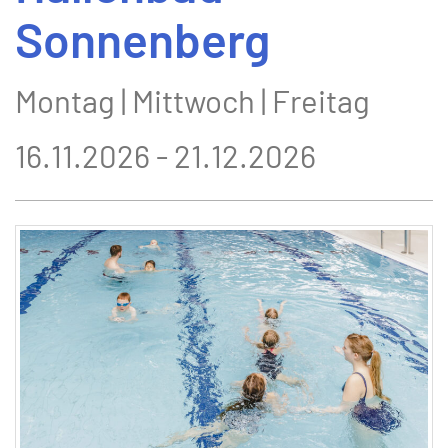
Sonnenberg
Montag | Mittwoch | Freitag
16.11.2026 - 21.12.2026