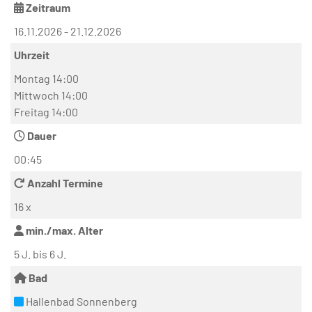
Zeitraum
16.11.2026 - 21.12.2026
Uhrzeit
Montag 14:00
Mittwoch 14:00
Freitag 14:00
Dauer
00:45
Anzahl Termine
16 x
min./max. Alter
5 J. bis 6 J.
Bad
Hallenbad Sonnenberg