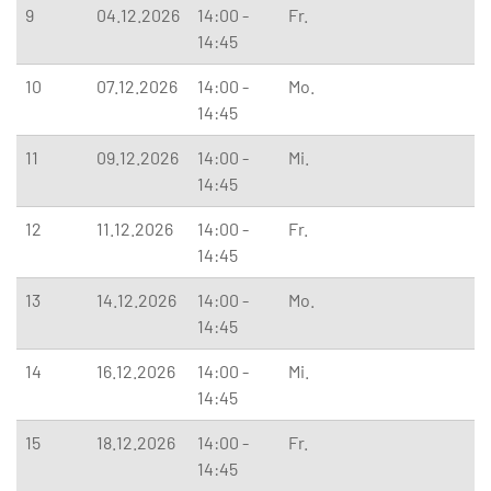
9
04.12.2026
14:00 -
Fr.
14:45
10
07.12.2026
14:00 -
Mo.
14:45
11
09.12.2026
14:00 -
Mi.
14:45
12
11.12.2026
14:00 -
Fr.
14:45
13
14.12.2026
14:00 -
Mo.
14:45
14
16.12.2026
14:00 -
Mi.
14:45
15
18.12.2026
14:00 -
Fr.
14:45