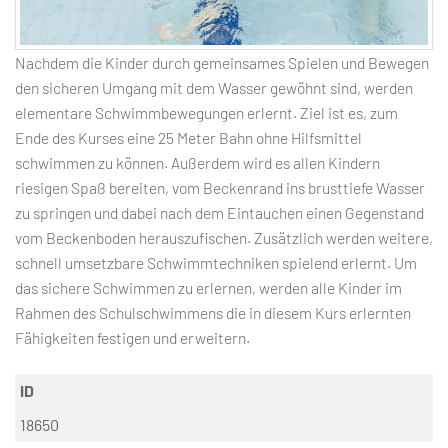
Nachdem die Kinder durch gemeinsames Spielen und Bewegen
den sicheren Umgang mit dem Wasser gewöhnt sind, werden
elementare Schwimmbewegungen erlernt. Ziel ist es, zum
Ende des Kurses eine 25 Meter Bahn ohne Hilfsmittel
schwimmen zu können. Außerdem wird es allen Kindern
riesigen Spaß bereiten, vom Beckenrand ins brusttiefe Wasser
zu springen und dabei nach dem Eintauchen einen Gegenstand
vom Beckenboden herauszufischen. Zusätzlich werden weitere,
schnell umsetzbare Schwimmtechniken spielend erlernt. Um
das sichere Schwimmen zu erlernen, werden alle Kinder im
Rahmen des Schulschwimmens die in diesem Kurs erlernten
Fähigkeiten festigen und erweitern.
ID
18650