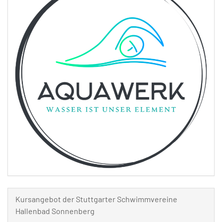
Kursangebot der Stuttgarter Schwimmvereine
Hallenbad Sonnenberg