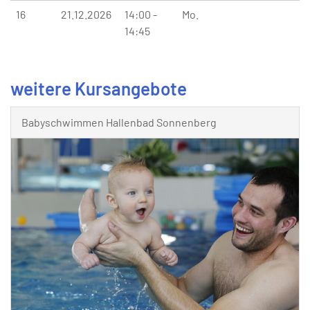
16
21.12.2026
14:00 -
Mo.
14:45
weitere Kursangebote
Babyschwimmen Hallenbad Sonnenberg