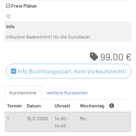
Freie Plätze
12
Info
inklusive Badeeintritt für die Kursdauer
99,00 €
Info Buchhungsstart, Kein Vorkaufsrecht!
Kurstermine
weitere Kurszeiten
Termin
Datum
Uhrzeit
Wochentag
1
16.11.2026
14:00 -
Mo.
14:45