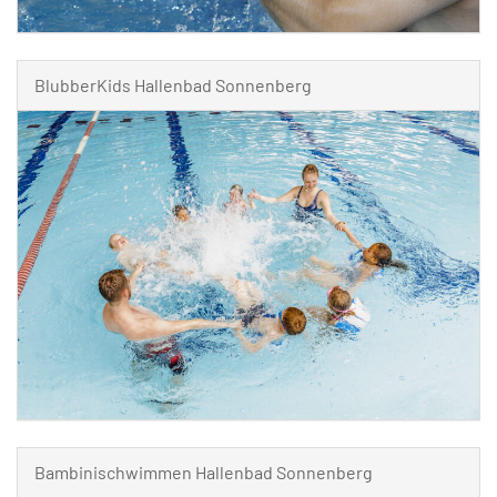
BlubberKids Hallenbad Sonnenberg
Bambinischwimmen Hallenbad Sonnenberg