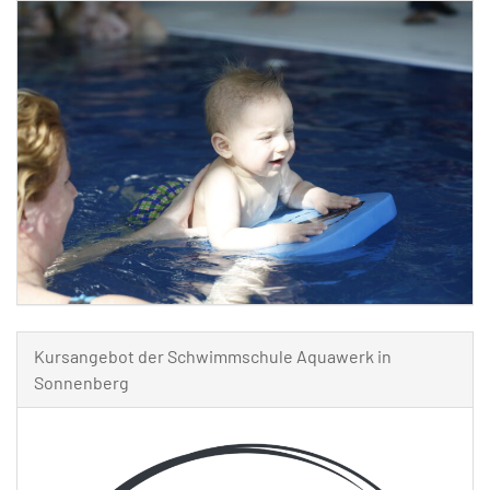
Kursangebot der Schwimmschule Aquawerk in
Sonnenberg