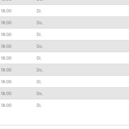
- 18:00
Di.
- 18:00
Do.
- 18:00
Di.
- 18:00
Do.
- 18:00
Di.
- 18:00
Do.
- 18:00
Di.
- 18:00
Do.
- 18:00
Di.