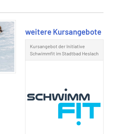
weitere Kursangebote
Kursangebot der Initiative
Schwimmfit im Stadtbad Heslach