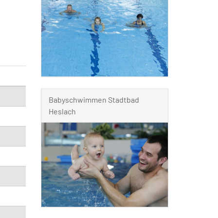
Babyschwimmen Stadtbad
Heslach