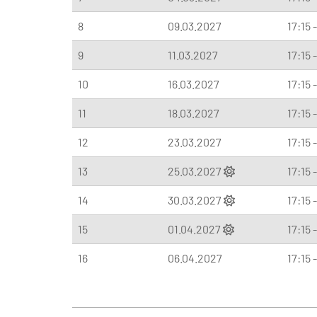
8
09.03.2027
17:15 
9
11.03.2027
17:15 
10
16.03.2027
17:15 
11
18.03.2027
17:15 
12
23.03.2027
17:15 
13
25.03.2027
17:15 
14
30.03.2027
17:15 
15
01.04.2027
17:15 
16
06.04.2027
17:15 