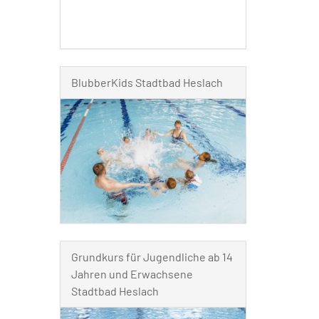
BlubberKids Stadtbad Heslach
Grundkurs für Jugendliche ab 14
Jahren und Erwachsene
Stadtbad Heslach