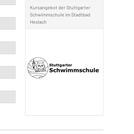
Kursangebot der Stuttgarter
Schwimmschule im Stadtbad
Heslach