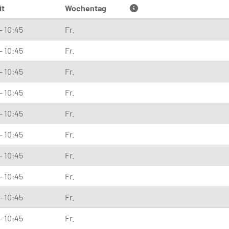
it
Wochentag
- 10:45
Fr.
- 10:45
Fr.
- 10:45
Fr.
- 10:45
Fr.
- 10:45
Fr.
- 10:45
Fr.
- 10:45
Fr.
- 10:45
Fr.
- 10:45
Fr.
- 10:45
Fr.