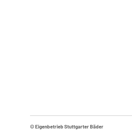
© Eigenbetrieb Stuttgarter Bäder