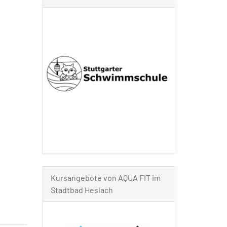
Kursangebote von AQUA FIT im
Stadtbad Heslach