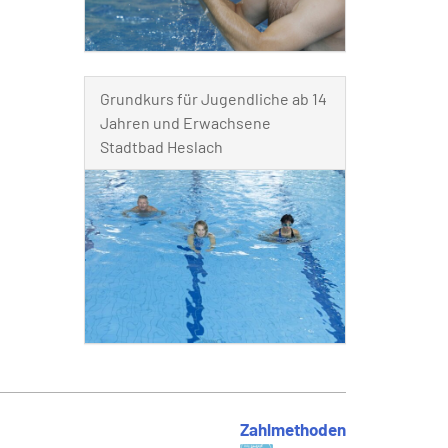
Grundkurs für Jugendliche ab 14
Jahren und Erwachsene
Stadtbad Heslach
Zahlmethoden