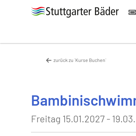
zurück zu `Kurse Buchen`
Bambinischwimm
Freitag 15.01.2027 - 19.03