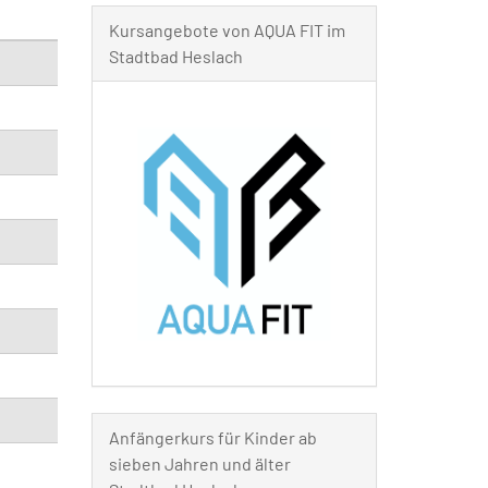
Kursangebote von AQUA FIT im
Stadtbad Heslach
Anfängerkurs für Kinder ab
sieben Jahren und älter