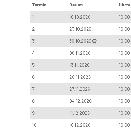
Termin
Datum
Uhrze
1
16.10.2026
10:00 
2
23.10.2026
10:00 
3
30.10.2026
10:00 
4
06.11.2026
10:00 
5
13.11.2026
10:00 
6
20.11.2026
10:00 
7
27.11.2026
10:00 
8
04.12.2026
10:00 
9
11.12.2026
10:00 
10
18.12.2026
10:00 