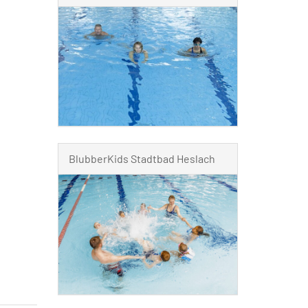
BlubberKids Stadtbad Heslach