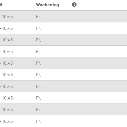
it
Wochentag
- 10:45
Fr.
- 10:45
Fr.
- 10:45
Fr.
- 10:45
Fr.
- 10:45
Fr.
- 10:45
Fr.
- 10:45
Fr.
- 10:45
Fr.
- 10:45
Fr.
- 10:45
Fr.