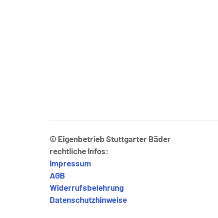
© Eigenbetrieb Stuttgarter Bäder
rechtliche Infos:
Impressum
AGB
Widerrufsbelehrung
Datenschutzhinweise