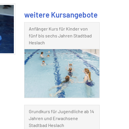
weitere Kursangebote
Anfänger Kurs für Kinder von
fünf bis sechs Jahren Stadtbad
Heslach
Grundkurs für Jugendliche ab 14
Jahren und Erwachsene
Stadtbad Heslach