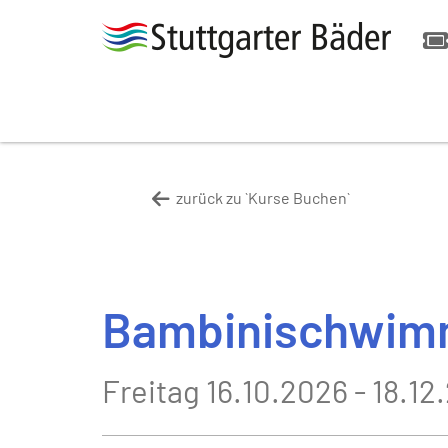
zurück zu `Kurse Buchen`
Bambinischwimm
Freitag 16.10.2026 - 18.12