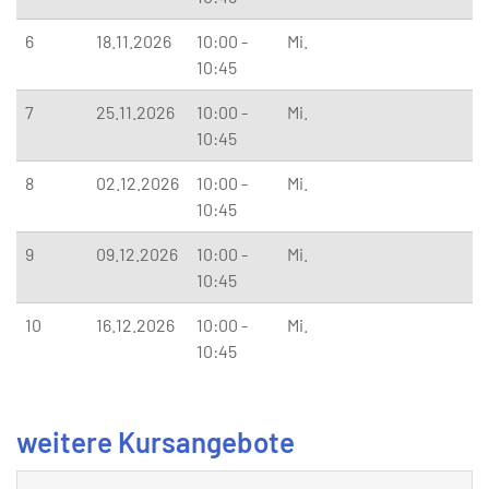
6
18.11.2026
10:00 -
Mi.
10:45
7
25.11.2026
10:00 -
Mi.
10:45
8
02.12.2026
10:00 -
Mi.
10:45
9
09.12.2026
10:00 -
Mi.
10:45
10
16.12.2026
10:00 -
Mi.
10:45
weitere Kursangebote