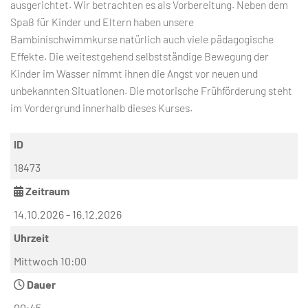
ausgerichtet. Wir betrachten es als Vorbereitung. Neben dem
Spaß für Kinder und Eltern haben unsere
Bambinischwimmkurse natürlich auch viele pädagogische
Effekte. Die weitestgehend selbstständige Bewegung der
Kinder im Wasser nimmt ihnen die Angst vor neuen und
unbekannten Situationen. Die motorische Frühförderung steht
im Vordergrund innerhalb dieses Kurses.
ID
18473
Zeitraum
14.10.2026 - 16.12.2026
Uhrzeit
Mittwoch 10:00
Dauer
00:45