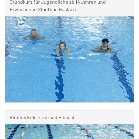
Grundkurs für Jugendliche ab 14 Jahren und
Erwachsene Stadtbad Heslach
BlubberKids Stadtbad Heslach