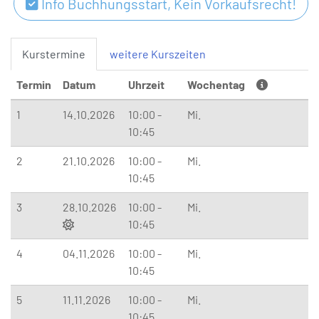
Info Buchhungsstart, Kein Vorkaufsrecht!
Kurstermine
weitere Kurszeiten
Termin
Datum
Uhrzeit
Wochentag
1
14.10.2026
10:00 -
Mi.
10:45
2
21.10.2026
10:00 -
Mi.
10:45
3
28.10.2026
10:00 -
Mi.
10:45
4
04.11.2026
10:00 -
Mi.
10:45
5
11.11.2026
10:00 -
Mi.
10:45