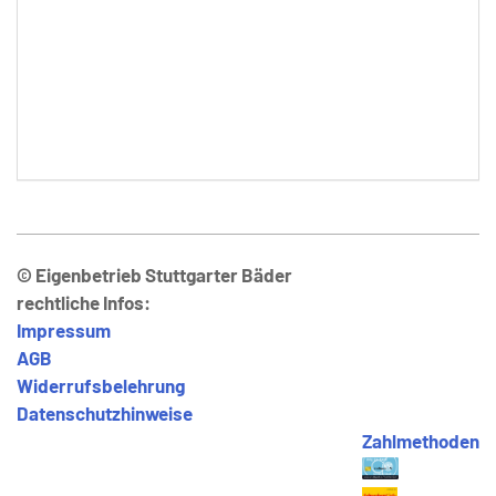
© Eigenbetrieb Stuttgarter Bäder
rechtliche Infos:
Impressum
AGB
Widerrufsbelehrung
Datenschutzhinweise
Zahlmethoden