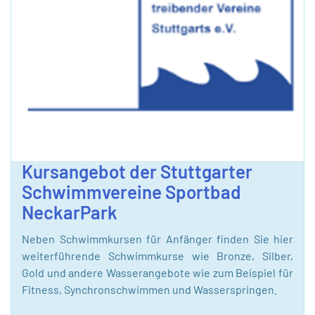
Kursangebot der Stuttgarter
Schwimmvereine Sportbad
NeckarPark
Neben Schwimmkursen für Anfänger finden Sie hier
weiterführende Schwimmkurse wie Bronze, Silber,
Gold und andere Wasserangebote wie zum Beispiel für
Fitness, Synchronschwimmen und Wasserspringen.