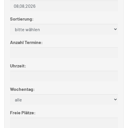
Sortierung:
Anzahl Termine:
Uhrzeit:
Wochentag:
Freie Plätze: