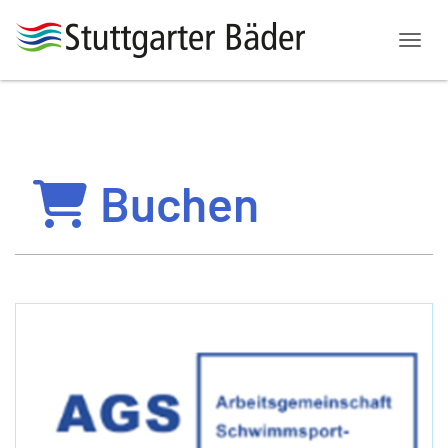
Menü
Buchen