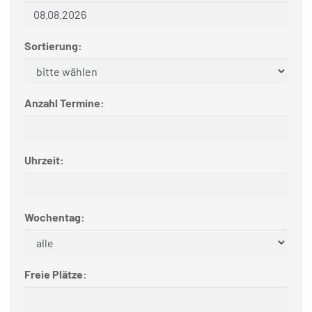
Sortierung:
Anzahl Termine:
Uhrzeit:
Wochentag:
Freie Plätze: