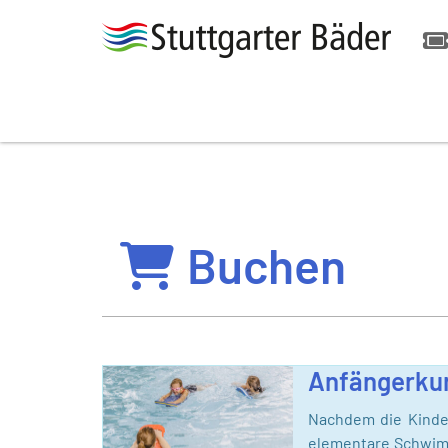
Buchen
Anfängerkur
Nachdem die Kinde
elementare Schwimm