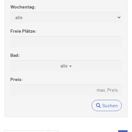
Wochentag:
Freie Plätze:
Bad:
alle
Preis:
Suchen