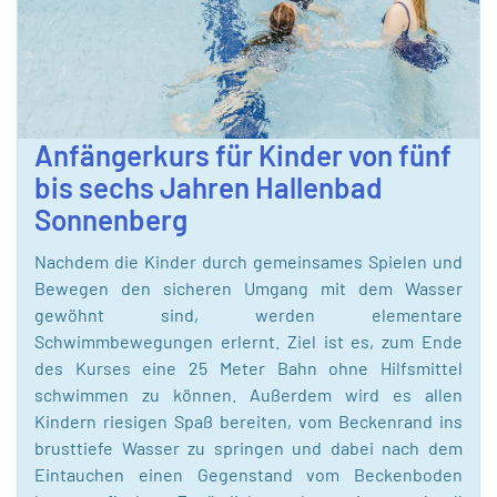
Anfängerkurs für Kinder von fünf
bis sechs Jahren Hallenbad
Sonnenberg
Nachdem die Kinder durch gemeinsames Spielen und
Bewegen den sicheren Umgang mit dem Wasser
gewöhnt sind, werden elementare
Schwimmbewegungen erlernt. Ziel ist es, zum Ende
des Kurses eine 25 Meter Bahn ohne Hilfsmittel
schwimmen zu können. Außerdem wird es allen
Kindern riesigen Spaß bereiten, vom Beckenrand ins
brusttiefe Wasser zu springen und dabei nach dem
Eintauchen einen Gegenstand vom Beckenboden