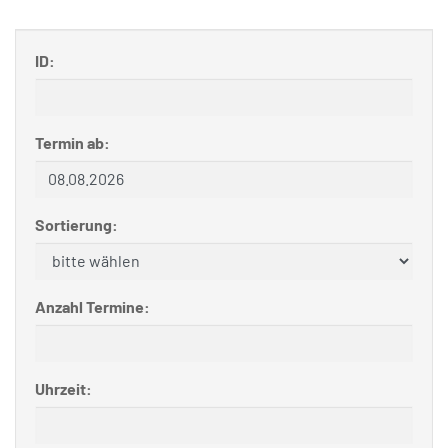
ID:
Termin ab:
Sortierung:
Anzahl Termine:
Uhrzeit: