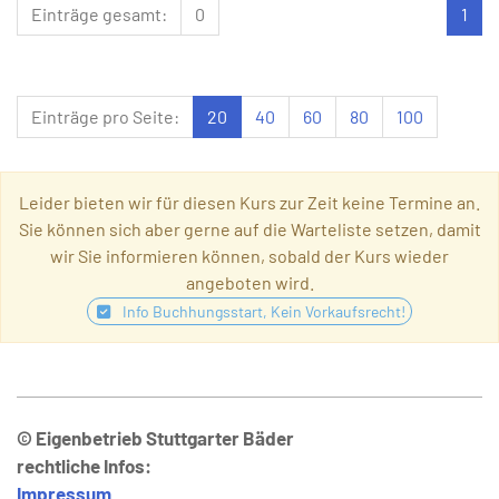
Einträge gesamt:
0
1
Einträge pro Seite:
20
40
60
80
100
Leider bieten wir für diesen Kurs zur Zeit keine Termine an.
Sie können sich aber gerne auf die Warteliste setzen, damit
wir Sie informieren können, sobald der Kurs wieder
angeboten wird.
Info Buchhungsstart, Kein Vorkaufsrecht!
© Eigenbetrieb Stuttgarter Bäder
rechtliche Infos:
Impressum