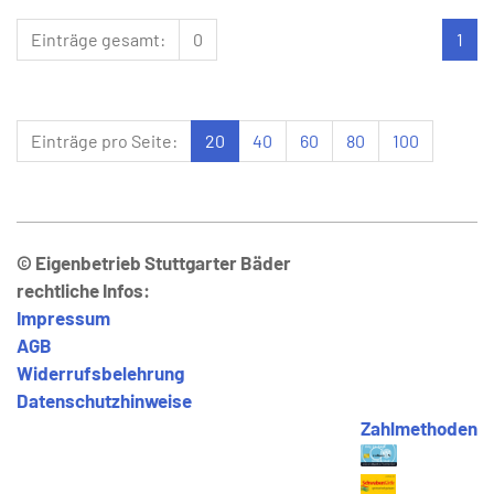
Einträge gesamt:
0
1
Einträge pro Seite:
20
40
60
80
100
© Eigenbetrieb Stuttgarter Bäder
rechtliche Infos:
Impressum
AGB
Widerrufsbelehrung
Datenschutzhinweise
Zahlmethoden