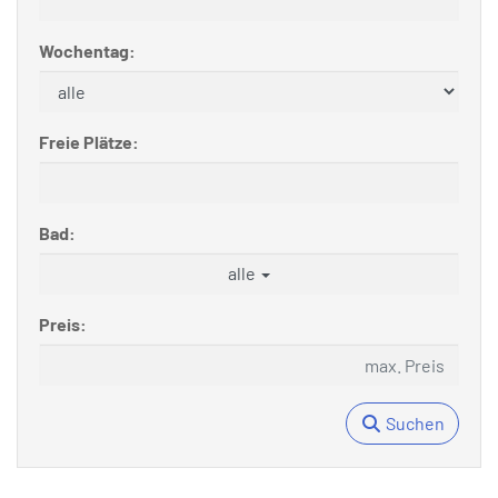
Wochentag:
Freie Plätze:
Bad:
alle
Preis:
Suchen