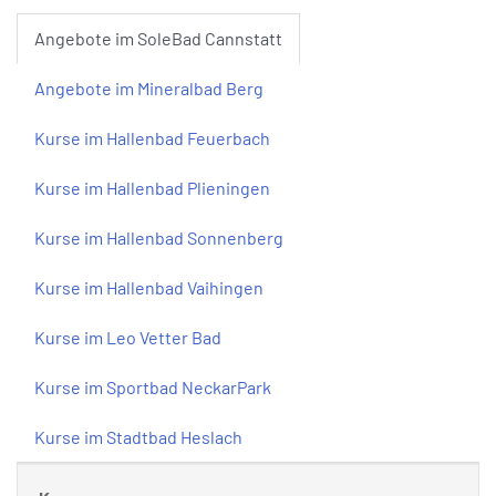
Angebote im SoleBad Cannstatt
Angebote im Mineralbad Berg
Kurse im Hallenbad Feuerbach
Kurse im Hallenbad Plieningen
Kurse im Hallenbad Sonnenberg
Kurse im Hallenbad Vaihingen
Kurse im Leo Vetter Bad
Kurse im Sportbad NeckarPark
Kurse im Stadtbad Heslach