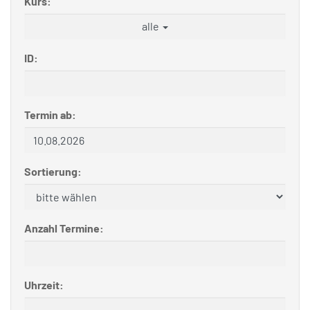
Kurs:
alle
ID:
Termin ab:
Sortierung:
Anzahl Termine:
Uhrzeit: