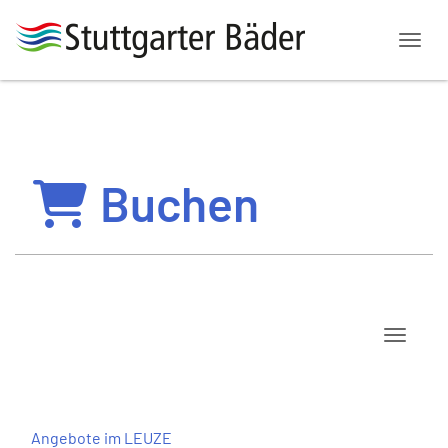
Menü
Buchen
Navigat
Angebote im LEUZE