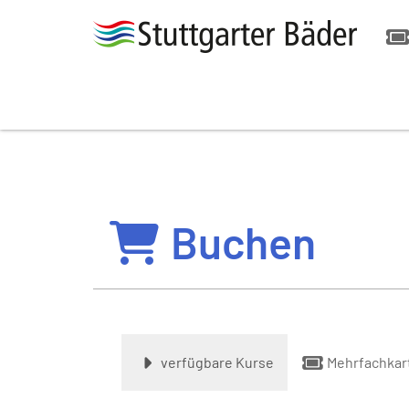
Buchen
verfügbare Kurse
Mehrfachkar